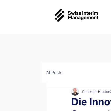
All Posts
Christoph Heidler
Die Inno