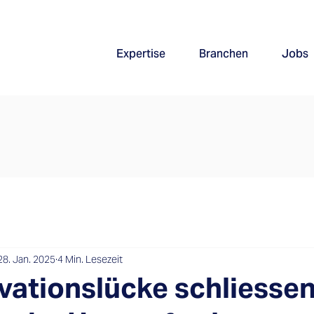
Expertise
Branchen
Jobs
28. Jan. 2025
4 Min. Lesezeit
vationslücke schliessen