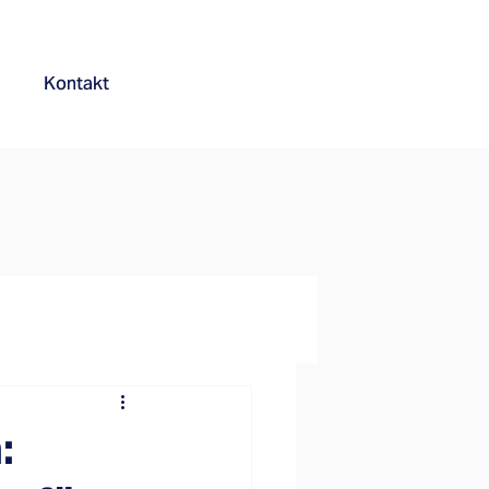
Kontakt
: