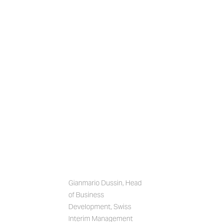
Gianmario Dussin, Head 
of Business 
Development, Swiss 
Interim Management 