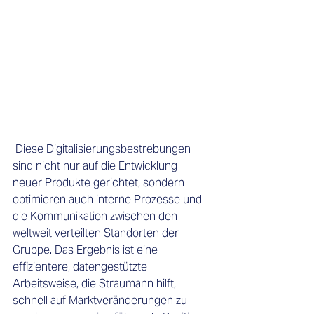
 Diese Digitalisierungsbestrebungen 
sind nicht nur auf die Entwicklung 
neuer Produkte gerichtet, sondern 
optimieren auch interne Prozesse und 
die Kommunikation zwischen den 
weltweit verteilten Standorten der 
Gruppe. Das Ergebnis ist eine 
effizientere, datengestützte 
Arbeitsweise, die Straumann hilft, 
schnell auf Marktveränderungen zu 