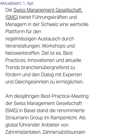
Aktualisiert:
1. Apr.
Die
Swiss Management Gesellschaft 
(SMG)
bietet Führungskräften und 
Managern in der Schweiz eine wertvolle 
Plattform für den 
regelmässigen Austausch durch 
Veranstaltungen, Workshops und 
Netzwerktreffen. Ziel ist es, Best 
Practices, Innovationen und aktuelle 
Trends branchenübergreifend zu 
fördern und den Dialog mit Experten 
und Gleichgesinnten zu ermöglichen.  
Am diesjährigen Best-Practice-Meeting 
der Swiss Management Gesellschaft 
(SMG) in Basel stand die renommierte 
Straumann Group im Rampenlicht. Als 
global führender Anbieter von 
Zahnimplantaten, Zahnersatzlösungen 