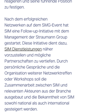
reagieren und seine führende Position 
zu festigen.  
Nach dem erfolgreichen 
Netzwerken auf dem SMG-Event hat 
SIM eine Follow-up-Initiative mit dem 
Management der Straumann Group 
gestartet. Diese Initiative dient dazu, 
SIM Dienstleistungen
näher 
vorzustellen und mögliche 
Partnerschaften zu vertiefen. Durch 
persönliche Gespräche und die 
Organisation weiterer Netzwerktreffen 
oder Workshops soll die 
Zusammenarbeit zwischen SIM und 
relevanten Akteuren aus der Branche 
ausgebaut und die Bekanntheit von SIM 
sowohl national als auch international 
gesteigert werden.  