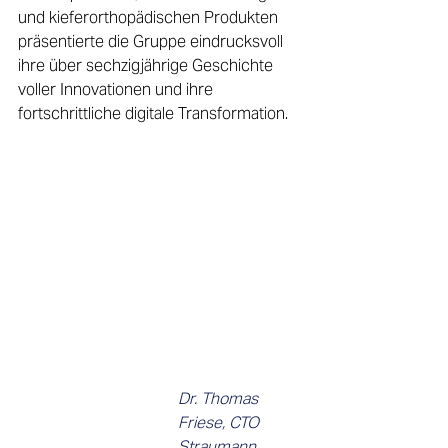
und kieferorthopädischen Produkten 
präsentierte die Gruppe eindrucksvoll 
ihre über sechzigjährige Geschichte 
voller Innovationen und ihre 
fortschrittliche digitale Transformation.
Dr. Thomas 
Friese, CTO 
Straumann 