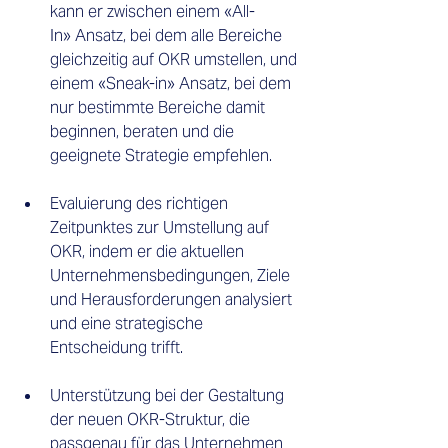
kann er zwischen einem «All-
In» Ansatz, bei dem alle Bereiche 
gleichzeitig auf OKR umstellen, und 
einem «Sneak-in» Ansatz, bei dem 
nur bestimmte Bereiche damit 
beginnen, beraten und die 
geeignete Strategie empfehlen. 
Evaluierung des richtigen 
Zeitpunktes zur Umstellung auf 
OKR, indem er die aktuellen 
Unternehmensbedingungen, Ziele 
und Herausforderungen analysiert 
und eine strategische 
Entscheidung trifft. 
Unterstützung bei der Gestaltung 
der neuen OKR-Struktur, die 
passgenau für das Unternehmen 