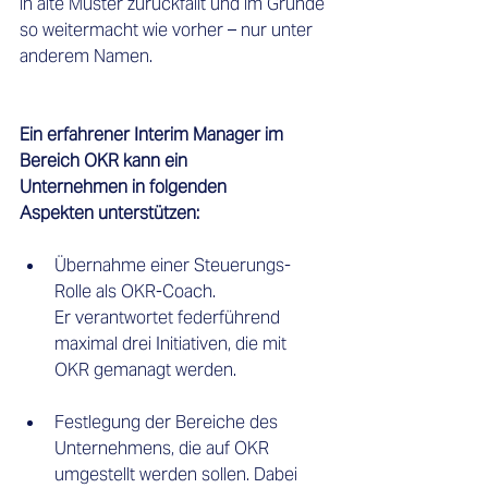
in alte Muster zurückfällt und im Grunde 
so weitermacht wie vorher – nur unter 
anderem Namen. 
Ein erfahrener Interim Manager im 
Bereich OKR kann ein 
Unternehmen in folgenden 
Aspekten unterstützen: 
Übernahme einer Steuerungs-
Rolle als OKR-Coach. 
Er verantwortet federführend 
maximal drei Initiativen, die mit 
OKR gemanagt werden. 
Festlegung der Bereiche des 
Unternehmens, die auf OKR 
umgestellt werden sollen. Dabei 