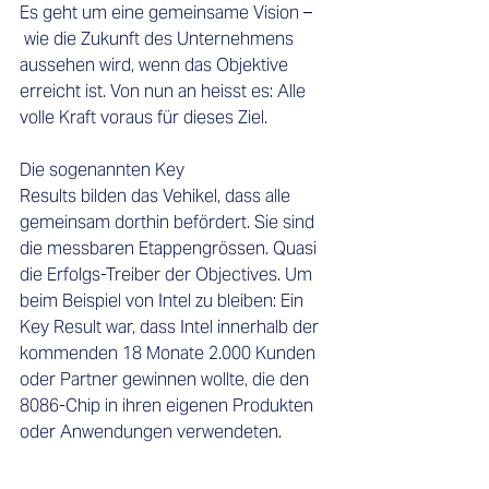
Es geht um eine gemeinsame Vision –
 wie die Zukunft des Unternehmens 
aussehen wird, wenn das Objektive 
erreicht ist. Von nun an heisst es: Alle 
volle Kraft voraus für dieses Ziel. 
Die sogenannten Key 
Results bilden das Vehikel, dass alle 
gemeinsam dorthin befördert. Sie sind 
die messbaren Etappengrössen. Quasi 
die Erfolgs-Treiber der Objectives. Um 
beim Beispiel von Intel zu bleiben: Ein 
Key Result war, dass Intel innerhalb der 
kommenden 18 Monate 2.000 Kunden 
oder Partner gewinnen wollte, die den 
8086-Chip in ihren eigenen Produkten 
oder Anwendungen verwendeten.  