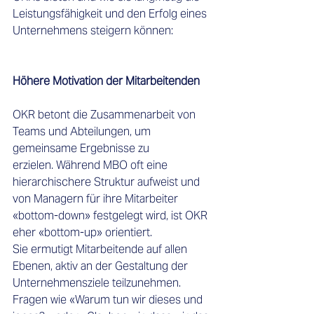
Leistungsfähigkeit und den Erfolg eines 
Unternehmens steigern können: 
Höhere Motivation der Mitarbeitenden
OKR betont die Zusammenarbeit von 
Teams und Abteilungen, um 
gemeinsame Ergebnisse zu 
erzielen. Während MBO oft eine 
hierarchischere Struktur aufweist und 
von Managern für ihre Mitarbeiter 
«bottom-down» festgelegt wird, ist OKR 
eher «bottom-up» orientiert. 
Sie ermutigt Mitarbeitende auf allen 
Ebenen, aktiv an der Gestaltung der 
Unternehmensziele teilzunehmen. 
Fragen wie «Warum tun wir dieses und 