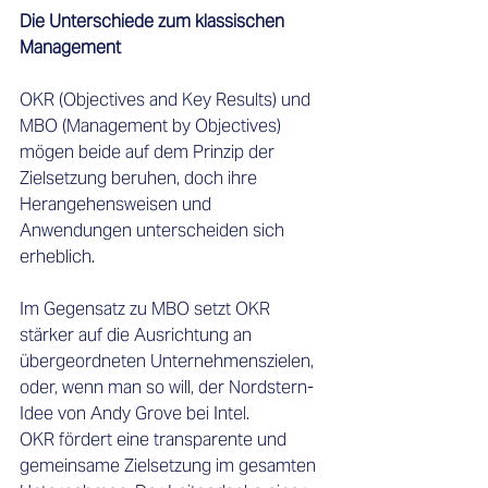
Die Unterschiede zum klassischen 
Management
OKR (Objectives and Key Results) und 
MBO (Management by Objectives) 
mögen beide auf dem Prinzip der 
Zielsetzung beruhen, doch ihre 
Herangehensweisen und 
Anwendungen unterscheiden sich 
erheblich.  
Im Gegensatz zu MBO setzt OKR 
stärker auf die Ausrichtung an 
übergeordneten Unternehmenszielen, 
oder, wenn man so will, der Nordstern-
Idee von Andy Grove bei Intel. 
OKR fördert eine transparente und 
gemeinsame Zielsetzung im gesamten 