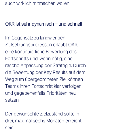
auch wirklich mitmachen wollen.
OKR ist sehr dynamisch – und schnell
Im Gegensatz zu langwierigen 
Zielsetzungsprozessen erlaubt OKR, 
eine kontinuierliche Bewertung des 
Fortschritts und, wenn nötig, eine 
rasche Anpassung der Strategie. Durch 
die Bewertung der Key Results auf dem 
Weg zum übergeordneten Ziel können 
Teams ihren Fortschritt klar verfolgen 
und gegebenenfalls Prioritäten neu 
setzen.  
Der gewünschte Zielzustand sollte in 
drei, maximal sechs Monaten erreicht 
sein.  