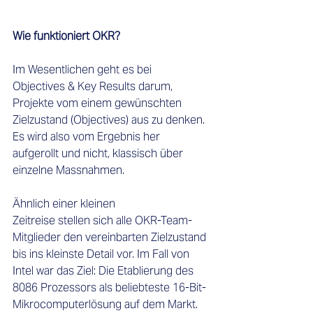
Wie funktioniert OKR?
Im Wesentlichen geht es bei 
Objectives & Key Results darum, 
Projekte vom einem gewünschten 
Zielzustand (Objectives) aus zu denken. 
Es wird also vom Ergebnis her 
aufgerollt und nicht, klassisch über 
einzelne Massnahmen.  
Ähnlich einer kleinen 
Zeitreise stellen sich alle OKR-Team-
Mitglieder den vereinbarten Zielzustand 
bis ins kleinste Detail vor. Im Fall von 
Intel war das Ziel: Die Etablierung des 
8086 Prozessors als beliebteste 16-Bit-
Mikrocomputerlösung auf dem Markt.  