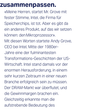
zusammenpassen.
«Meine Herren, startet Mr. Grove mit 
fester Stimme, Intel, die Firma für 
Speicherchips, ist tot. Aber es gibt da 
ein anderes Produkt, auf das wir setzen 
können: den Mikroprozessor». 
Mit diesen Worten startete Andy Grove, 
CEO bei Intel, Mitte der 1980er-
Jahre eine der fulminantesten 
Transformations-Geschichten der US-
Wirtschaft. Intel stand damals vor der 
enormen Herausforderung, in einem 
sehr kurzen Zeitraum in einer neuen 
Branche erfolgreich sein zu müssen. 
Der DRAM-Markt war überflutet, und 
die Gewinnmargen brachen ein. 
Gleichzeitig erkannte man die 
aufstrebende Bedeutung des 