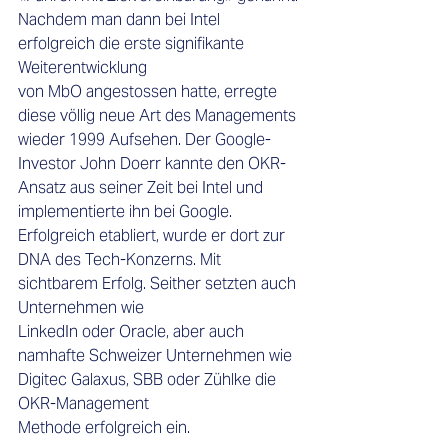
Nachdem man dann bei Intel 
erfolgreich die erste signifikante 
Weiterentwicklung 
von MbO angestossen hatte, erregte 
diese völlig neue 
Art des Managements 
wieder 1999 Aufsehen. Der Google-
Investor John Doerr kannte den OKR-
Ansatz aus seiner Zeit bei Intel und 
implementierte ihn bei Google. 
Erfolgreich etabliert, wurde er dort zur 
DNA des Tech-Konzerns. Mit 
sichtbarem Erfolg. Seither setzten auch 
Unternehmen wie 
LinkedIn oder Oracle, aber auch 
namhafte Schweizer Unternehmen wie 
Digitec Galaxus, SBB oder Zühlke die 
OKR-Management  
Methode erfolgreich ein. 