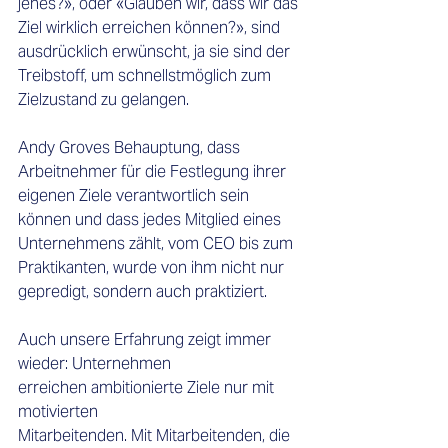
jenes?», oder «Glauben wir, dass wir das 
Ziel wirklich erreichen können?», sind 
ausdrücklich erwünscht, ja sie sind der 
Treibstoff, um schnellstmöglich zum 
Zielzustand zu gelangen.  
Andy Groves Behauptung, dass 
Arbeitnehmer für die Festlegung ihrer 
eigenen Ziele verantwortlich sein 
können und dass jedes Mitglied eines 
Unternehmens zählt, vom CEO bis zum 
Praktikanten, wurde von ihm nicht nur 
gepredigt, sondern auch praktiziert. 
Auch unsere Erfahrung zeigt immer 
wieder: Unternehmen 
erreichen ambitionierte Ziele nur mit 
motivierten 
Mitarbeitenden. Mit Mitarbeitenden, die 