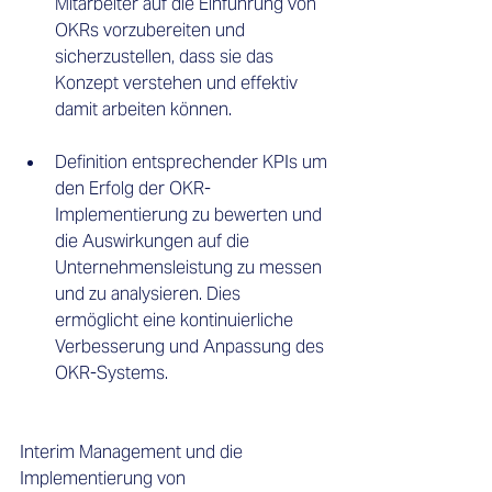
Mitarbeiter auf die Einführung von 
OKRs vorzubereiten und 
sicherzustellen, dass sie das 
Konzept verstehen und effektiv 
damit arbeiten können. 
Definition entsprechender KPIs um 
den Erfolg der OKR-
Implementierung zu bewerten und 
die Auswirkungen auf die 
Unternehmensleistung zu messen 
und zu analysieren. Dies 
ermöglicht eine kontinuierliche 
Verbesserung und Anpassung des 
OKR-Systems.  
Interim Management und die 
Implementierung von 