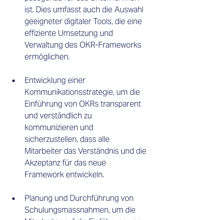
ist. Dies umfasst auch die Auswahl 
geeigneter digitaler Tools, die eine 
effiziente Umsetzung und 
Verwaltung des OKR-Frameworks 
ermöglichen. 
Entwicklung einer 
Kommunikationsstrategie, um die 
Einführung von OKRs transparent 
und verständlich zu 
kommunizieren und 
sicherzustellen, dass alle 
Mitarbeiter das Verständnis und die 
Akzeptanz für das neue 
Framework entwickeln. 
Planung und Durchführung von 
Schulungsmassnahmen, um die 