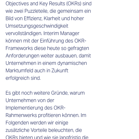
Objectives and Key Results (OKRs) sind 
wie zwei Puzzleteile, die gemeinsam ein 
Bild von Effizienz, Klarheit und hoher 
Umsetzungsgeschwindigkeit 
vervollständigen. Interim Manager 
können mit der Einführung des OKR-
Frameworks diese heute so gefragten 
Anforderungen weiter ausbauen, damit 
Unternehmen in einem dynamischen 
Marktumfeld auch in Zukunft 
erfolgreich sind. 
Es gibt noch weitere Gründe, warum 
Unternehmen von der 
Implementierung des OKR-
Rahmenwerks profitieren können. Im 
Folgenden werden wir einige 
zusätzliche Vorteile beleuchten, die 
OKRs bieten und wie sie langfristig die 