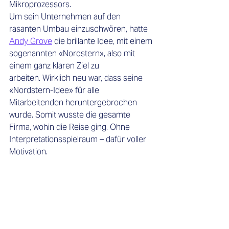
Mikroprozessors. 
Um sein Unternehmen auf den 
rasanten Umbau einzuschwören, hatte 
Andy Grove
die brillante Idee, mit einem 
sogenannten «Nordstern», also mit 
einem ganz klaren Ziel zu 
arbeiten. Wirklich neu war, dass seine 
«Nordstern-Idee» für alle 
Mitarbeitenden heruntergebrochen 
wurde. Somit wusste die gesamte 
Firma, wohin die Reise ging. Ohne 
Interpretationsspielraum – dafür voller 
Motivation.  