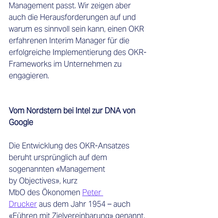
Management passt. Wir zeigen aber 
auch die Herausforderungen auf und 
warum es sinnvoll sein kann, einen OKR 
erfahrenen Interim Manager für die 
erfolgreiche Implementierung des OKR-
Frameworks im Unternehmen zu 
engagieren.  
Vom Nordstern bei Intel zur DNA von 
Google
Die Entwicklung des OKR-Ansatzes 
beruht ursprünglich auf dem 
sogenannten «Management 
by Objectives», kurz 
MbO des Ökonomen 
Peter 
Drucker
 aus dem Jahr 1954 – auch 
«Führen mit Zielvereinbarung» genannt. 