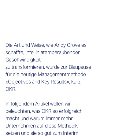
Die Art und Weise, wie Andy Grove es 
schaffte, Intel in atemberaubender 
Geschwindigkeit 
zu transformieren, wurde zur Blaupause 
für die heutige Managementmethode 
«Objectives and Key Results», kurz 
OKR.  
In folgendem Artikel wollen wir 
beleuchten, was OKR so erfolgreich 
macht und warum immer mehr 
Unternehmen auf diese Methodik 
setzen und sie so gut zum Interim 