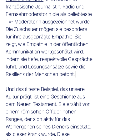
französische Journalistin, Radio und 
Fernsehmoderatorin die als beliebteste 
TV- Moderatorin ausgezeichnet wurde. 
Die Zuschauer mögen sie besonders 
für ihre ausgeprägte Empathie. Sie 
zeigt, wie Empathie in der öffentlichen 
Kommunikation wertgeschätzt wird, 
indem sie tiefe, respektvolle Gespräche 
führt, und Lösungsansätze sowie die 
Resilienz der Menschen betont.
Und das älteste Beispiel, das unsere 
Kultur prägt, ist eine Geschichte aus 
dem Neuen Testament. Sie erzählt von 
einem römischen Offizier hohen 
Ranges, der sich aktiv für das 
Wohlergehen seines Dieners einsetzte, 
als dieser krank wurde. Diese 