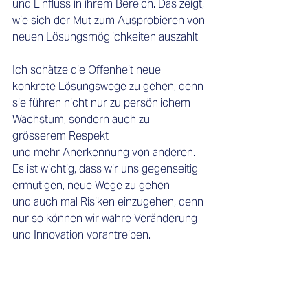
und Einfluss in ihrem Bereich. Das zeigt, 
wie sich der Mut zum Ausprobieren von 
neuen Lösungsmöglichkeiten auszahlt. 
Ich schätze die Offenheit neue 
konkrete Lösungswege zu gehen, denn 
sie führen nicht nur zu persönlichem 
Wachstum, sondern auch zu 
grösserem Respekt 
und mehr Anerkennung von anderen. 
Es ist wichtig, dass wir uns gegenseitig 
ermutigen, neue Wege zu gehen 
und auch mal Risiken einzugehen, denn 
nur so können wir wahre Veränderung 
und Innovation vorantreiben. 