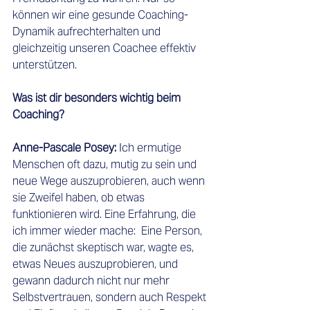
können wir eine gesunde Coaching-
Dynamik aufrechterhalten und 
gleichzeitig unseren Coachee effektiv 
unterstützen. 
Was ist dir besonders wichtig beim 
Coaching?
Anne-Pascale Posey: 
Ich ermutige 
Menschen oft dazu, mutig zu sein und 
neue Wege auszuprobieren, auch wenn 
sie Zweifel haben, ob etwas 
funktionieren wird. Eine Erfahrung, die 
ich immer wieder mache:  Eine Person, 
die zunächst skeptisch war, wagte es, 
etwas Neues auszuprobieren, und 
gewann dadurch nicht nur mehr 
Selbstvertrauen, sondern auch Respekt 