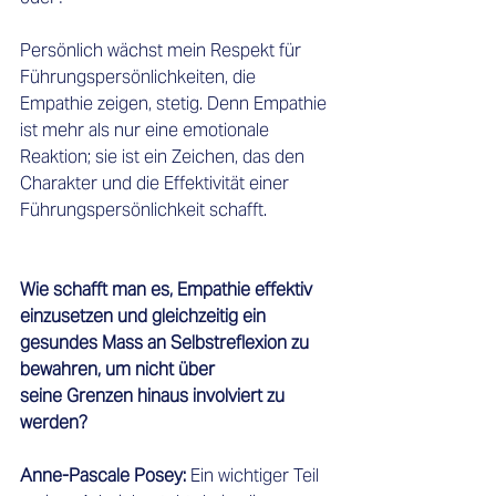
Persönlich wächst mein Respekt für 
Führungspersönlichkeiten, die 
Empathie zeigen, stetig. Denn Empathie 
ist mehr als nur eine emotionale 
Reaktion; sie ist ein Zeichen, das den 
Charakter und die Effektivität einer 
Führungspersönlichkeit schafft. 
Wie schafft man es, Empathie effektiv 
einzusetzen und gleichzeitig ein 
gesundes Mass an Selbstreflexion zu 
bewahren, um nicht über 
seine Grenzen hinaus involviert zu 
werden?
Anne-Pascale Posey: 
Ein wichtiger Teil 