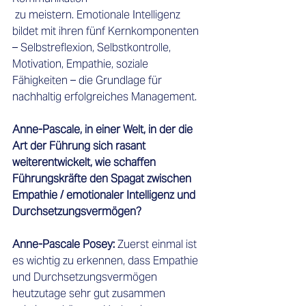
 zu meistern. Emotionale Intelligenz 
bildet mit ihren fünf Kernkomponenten 
– Selbstreflexion, Selbstkontrolle, 
Motivation, Empathie, soziale 
Fähigkeiten – die Grundlage für 
nachhaltig erfolgreiches Management. 
Anne-Pascale, in einer Welt, in der die 
Art der Führung sich rasant 
weiterentwickelt, wie schaffen 
Führungskräfte den Spagat zwischen 
Empathie / emotionaler Intelligenz und 
Durchsetzungsvermögen?
Anne-Pascale Posey:
 Zuerst einmal ist 
es wichtig zu erkennen, dass Empathie 
und Durchsetzungsvermögen 
heutzutage sehr gut zusammen 