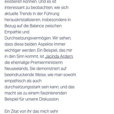
existieren können. Und es ist 
interessant zu beobachten, wie sich 
aktuelle Trends in der Führung 
herauskristallisieren, insbesondere in 
Bezug auf die Balance zwischen 
Empathie und 
Durchsetzungsvermögen. Wir sehen, 
dass diese beiden Aspekte immer 
wichtiger werden. Ein Beispiel, das mir 
in den Sinn kommt, ist 
Jacinda Ardern
, 
die ehemalige Premierministerin 
Neuseelands. Sie demonstriert auf 
beeindruckende Weise, wie man sowohl 
empathisch als auch 
durchsetzungsstark sein kann, und das 
macht sie zu einem faszinierenden 
Beispiel für unsere Diskussion. 
Ein Zitat von ihr das mich sehr 