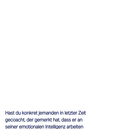
Hast du konkret jemanden in letzter Zeit 
gecoacht, der gemerkt hat, dass er an 
seiner emotionalen Intelligenz arbeiten 