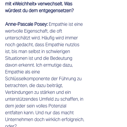
mit «Weichheit» verwechselt. Was 
würdest du dem entgegensetzen?
Anne-Pascale Posey: 
Empathie ist eine 
wertvolle Eigenschaft, die oft 
unterschätzt wird. Häufig wird immer 
noch gedacht, dass Empathie nutzlos 
ist, bis man selbst in schwierigen 
Situationen ist und die Bedeutung 
davon erkennt. Ich ermutige dazu, 
Empathie als eine 
Schlüsselkomponente der Führung zu 
betrachten, die dazu beiträgt, 
Verbindungen zu stärken und ein 
unterstützendes Umfeld zu schaffen, in 
dem jeder sein volles Potenzial 
entfalten kann. Und nur das macht 
Unternehmen doch wirklich erfolgreich, 
oder? 