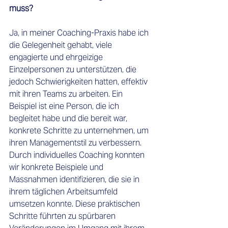
muss?
Ja, in meiner Coaching-Praxis habe ich 
die Gelegenheit gehabt, viele 
engagierte und ehrgeizige 
Einzelpersonen zu unterstützen, die 
jedoch Schwierigkeiten hatten, effektiv 
mit ihren Teams zu arbeiten. Ein 
Beispiel ist eine Person, die ich 
begleitet habe und die bereit war, 
konkrete Schritte zu unternehmen, um 
ihren Managementstil zu verbessern. 
Durch individuelles Coaching konnten 
wir konkrete Beispiele und 
Massnahmen identifizieren, die sie in 
ihrem täglichen Arbeitsumfeld 
umsetzen konnte. Diese praktischen 
Schritte führten zu spürbaren 