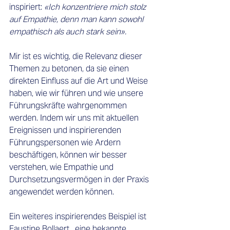
inspiriert:
 «Ich konzentriere mich stolz 
auf Empathie, denn man kann sowohl 
empathisch als auch stark sein».
Mir ist es wichtig, die Relevanz dieser 
Themen zu betonen, da sie einen 
direkten Einfluss auf die Art und Weise 
haben, wie wir führen und wie unsere 
Führungskräfte wahrgenommen 
werden. Indem wir uns mit aktuellen 
Ereignissen und inspirierenden 
Führungspersonen wie Ardern 
beschäftigen, können wir besser 
verstehen, wie Empathie und 
Durchsetzungsvermögen in der Praxis 
angewendet werden können. 
Ein weiteres inspirierendes Beispiel ist 
Faustine Bollaert
, eine bekannte 