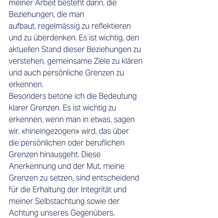
meiner Arbeit besteht darin, die 
Beziehungen, die man 
aufbaut, regelmässig zu reflektieren 
und zu überdenken. Es ist wichtig, den 
aktuellen Stand dieser Beziehungen zu 
verstehen, gemeinsame Ziele zu klären 
und auch persönliche Grenzen zu 
erkennen. 
Besonders betone ich die Bedeutung 
klarer Grenzen. Es ist wichtig zu 
erkennen, wenn man in etwas, sagen 
wir, «hineingezogen» wird, das über 
die persönlichen oder beruflichen 
Grenzen hinausgeht. Diese 
Anerkennung und der Mut, meine 
Grenzen zu setzen, sind entscheidend 
für die Erhaltung der Integrität und 
meiner Selbstachtung sowie der 
Achtung unseres Gegenübers. 