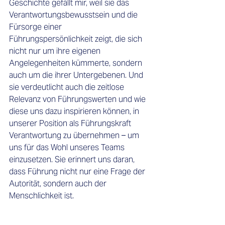
Geschichte gefällt mir, weil sie das 
Verantwortungsbewusstsein und die 
Fürsorge einer 
Führungspersönlichkeit zeigt, die sich 
nicht nur um ihre eigenen 
Angelegenheiten kümmerte, sondern 
auch um die ihrer Untergebenen. Und 
sie verdeutlicht auch die zeitlose 
Relevanz von Führungswerten und wie 
diese uns dazu inspirieren können, in 
unserer Position als Führungskraft 
Verantwortung zu übernehmen – um 
uns für das Wohl unseres Teams 
einzusetzen. Sie erinnert uns daran, 
dass Führung nicht nur eine Frage der 
Autorität, sondern auch der 
Menschlichkeit ist. 