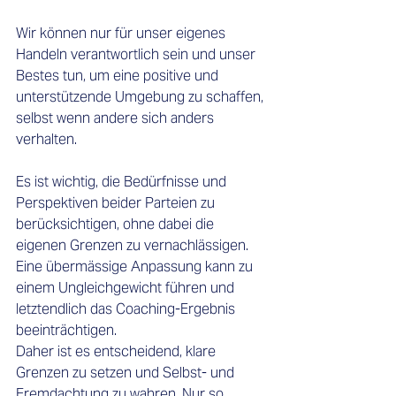
Wir können nur für unser eigenes 
Handeln verantwortlich sein und unser 
Bestes tun, um eine positive und 
unterstützende Umgebung zu schaffen, 
selbst wenn andere sich anders 
verhalten. 
Es ist wichtig, die Bedürfnisse und 
Perspektiven beider Parteien zu 
berücksichtigen, ohne dabei die 
eigenen Grenzen zu vernachlässigen. 
Eine übermässige Anpassung kann zu 
einem Ungleichgewicht führen und 
letztendlich das Coaching-Ergebnis 
beeinträchtigen. 
Daher ist es entscheidend, klare 
Grenzen zu setzen und Selbst- und 
Fremdachtung zu wahren. Nur so 