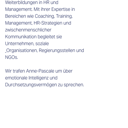
Weiterbildungen in HR und 
Management. Mit ihrer Expertise in 
Bereichen wie Coaching, Training, 
Management, HR-Strategien und 
zwischenmenschlicher 
Kommunikation begleitet sie 
Unternehmen, soziale 
Organisationen, Regierungsstellen und 
NGOs. 
Wir trafen Anne-Pascale um über 
emotionale Intelligenz und 
Durchsetzungsvermögen zu sprechen.  