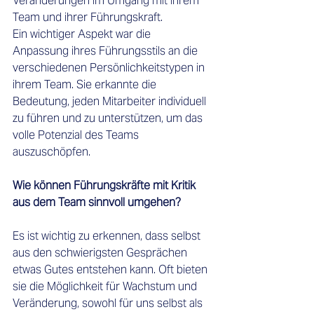
Veränderungen im Umgang mit ihrem 
Team und ihrer Führungskraft. 
Ein wichtiger Aspekt war die 
Anpassung ihres Führungsstils an die 
verschiedenen Persönlichkeitstypen in 
ihrem Team. Sie erkannte die 
Bedeutung, jeden Mitarbeiter individuell 
zu führen und zu unterstützen, um das 
volle Potenzial des Teams 
auszuschöpfen.  
Wie können Führungskräfte mit Kritik 
aus dem Team sinnvoll umgehen?
Es ist wichtig zu erkennen, dass selbst 
aus den schwierigsten Gesprächen 
etwas Gutes entstehen kann. Oft bieten 
sie die Möglichkeit für Wachstum und 
Veränderung, sowohl für uns selbst als 