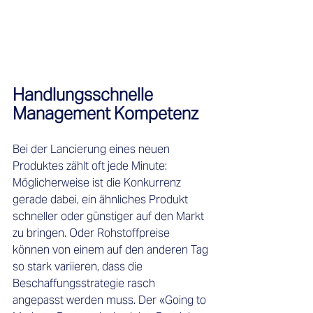
Handlungsschnelle 
Management Kompetenz
Bei der Lancierung eines neuen 
Produktes zählt oft jede Minute: 
Möglicherweise ist die Konkurrenz 
gerade dabei, ein ähnliches Produkt 
schneller oder günstiger auf den Markt 
zu bringen. Oder Rohstoffpreise 
können von einem auf den anderen Tag 
so stark variieren, dass die 
Beschaffungsstrategie rasch 
angepasst werden muss. Der «Going to 