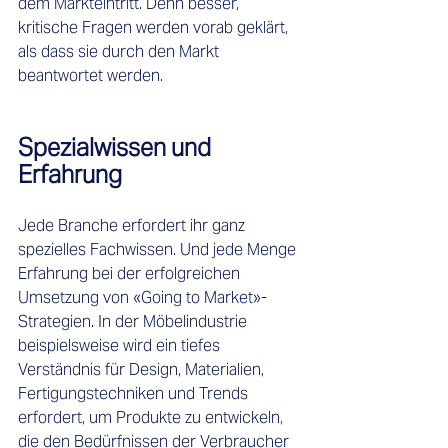
dem Markteintritt. Denn besser, 
kritische Fragen werden vorab geklärt, 
als dass sie durch den Markt 
beantwortet werden. 
Spezialwissen und 
Erfahrung
Jede Branche erfordert ihr ganz 
spezielles Fachwissen. Und jede Menge 
Erfahrung bei der erfolgreichen 
Umsetzung von «Going to Market»-
Strategien. In der Möbelindustrie 
beispielsweise wird ein tiefes 
Verständnis für Design, Materialien, 
Fertigungstechniken und Trends 
erfordert, um Produkte zu entwickeln, 
die den Bedürfnissen der Verbraucher 