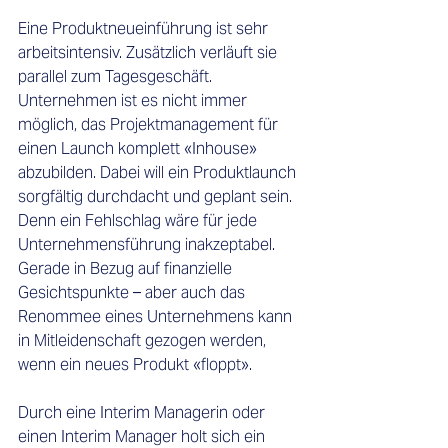
Eine Produktneueinführung ist sehr 
arbeitsintensiv. Zusätzlich verläuft sie 
parallel zum Tagesgeschäft. 
Unternehmen ist es nicht immer 
möglich, das Projektmanagement für 
einen Launch komplett «Inhouse» 
abzubilden. Dabei will ein Produktlaunch 
sorgfältig durchdacht und geplant sein. 
Denn ein Fehlschlag wäre für jede 
Unternehmensführung inakzeptabel. 
Gerade in Bezug auf finanzielle 
Gesichtspunkte – aber auch das 
Renommee eines Unternehmens kann 
in Mitleidenschaft gezogen werden, 
wenn ein neues Produkt «floppt». 
Durch eine Interim Managerin oder 
einen Interim Manager holt sich ein 