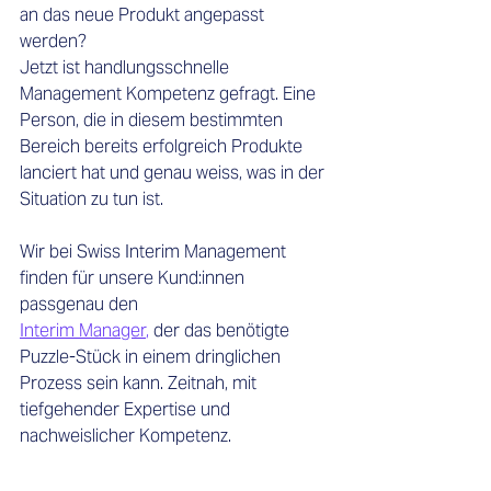
an das neue Produkt angepasst 
werden?  
Jetzt ist handlungsschnelle 
Management Kompetenz gefragt. Eine 
Person, die in diesem bestimmten 
Bereich bereits erfolgreich Produkte 
lanciert hat und genau weiss, was in der 
Situation zu tun ist. 
Wir bei Swiss Interim Management 
finden für unsere Kund:innen 
passgenau den 
Interim Manager
,
 der das benötigte 
Puzzle-Stück in einem dringlichen 
Prozess sein kann. Zeitnah, mit 
tiefgehender Expertise und 
nachweislicher Kompetenz.  