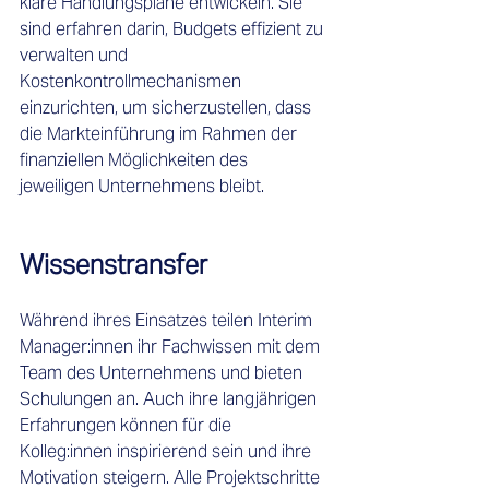
klare Handlungspläne entwickeln. Sie 
sind erfahren darin, Budgets effizient zu 
verwalten und 
Kostenkontrollmechanismen 
einzurichten, um sicherzustellen, dass 
die Markteinführung im Rahmen der 
finanziellen Möglichkeiten des 
jeweiligen Unternehmens bleibt. 
Wissenstransfer 
Während ihres Einsatzes teilen Interim 
Manager:innen ihr Fachwissen mit dem 
Team des Unternehmens und bieten 
Schulungen an. Auch ihre langjährigen 
Erfahrungen können für die 
Kolleg:innen inspirierend sein und ihre 
Motivation steigern. Alle Projektschritte 