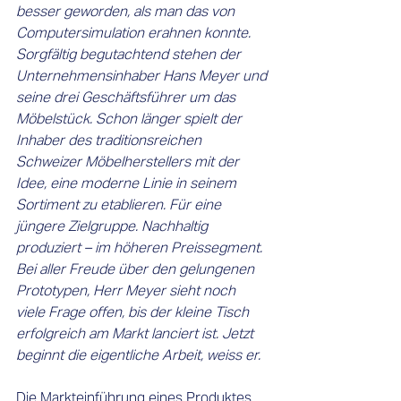
besser geworden, als man das von 
Computersimulation erahnen konnte. 
Sorgfältig begutachtend stehen der 
Unternehmensinhaber Hans Meyer und 
seine drei Geschäftsführer um das 
Möbelstück. Schon länger spielt der 
Inhaber des traditionsreichen 
Schweizer Möbelherstellers mit der 
Idee, eine moderne Linie in seinem 
Sortiment zu etablieren. Für eine 
jüngere Zielgruppe. Nachhaltig 
produziert – im höheren Preissegment. 
Bei aller Freude über den gelungenen 
Prototypen, Herr Meyer sieht noch 
viele Frage offen, bis der kleine Tisch 
erfolgreich am Markt lanciert ist. Jetzt 
beginnt die eigentliche Arbeit, weiss er. 
Die Markteinführung eines Produktes 