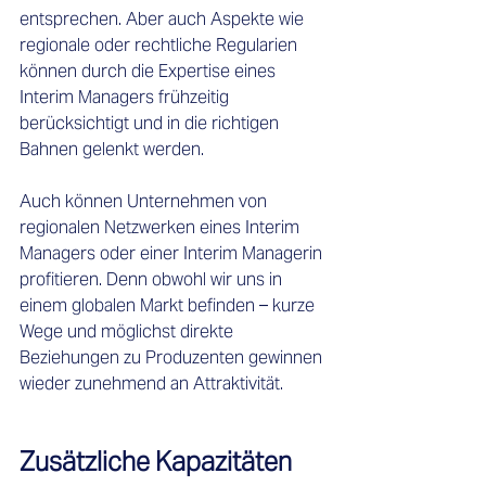
entsprechen. Aber auch Aspekte wie 
regionale oder rechtliche Regularien 
können durch die Expertise eines 
Interim Managers frühzeitig 
berücksichtigt und in die richtigen 
Bahnen gelenkt werden.
Auch können Unternehmen von 
regionalen Netzwerken eines Interim 
Managers oder einer Interim Managerin 
profitieren. Denn obwohl wir uns in 
einem globalen Markt befinden – kurze 
Wege und möglichst direkte 
Beziehungen zu Produzenten gewinnen 
wieder zunehmend an Attraktivität. 
Zusätzliche Kapazitäten 