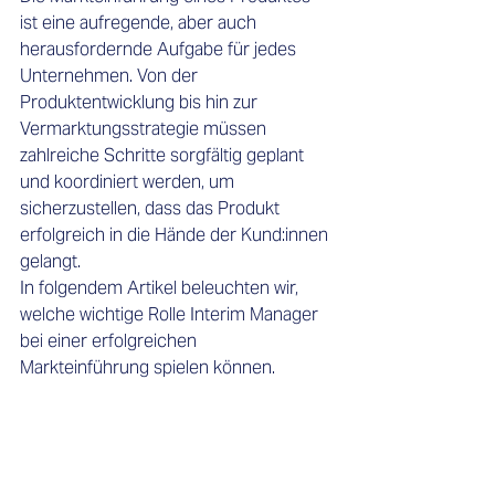
ist eine aufregende, aber auch 
herausfordernde Aufgabe für jedes 
Unternehmen. Von der 
Produktentwicklung bis hin zur 
Vermarktungsstrategie müssen 
zahlreiche Schritte sorgfältig geplant 
und koordiniert werden, um 
sicherzustellen, dass das Produkt 
erfolgreich in die Hände der Kund:innen 
gelangt. 
In folgendem Artikel beleuchten wir, 
welche wichtige Rolle Interim Manager 
bei einer erfolgreichen 
Markteinführung spielen können. 