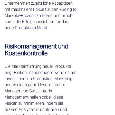
Unternehmen zusätzliche Kapazitäten 
mit maximalem Fokus für den «Going to 
Market»-Prozess an Board und erhöht 
somit die Erfolgsaussichten für das 
neue Produkt am Markt. 
Risikomanagement und 
Kostenkontrolle
Die Markteinführung neuer Produkte 
birgt Risiken, insbesondere wenn es um 
Investitionen in Produktion, Marketing 
und Vertrieb geht. Unsere Interim 
Manager von Swiss Interim 
Management helfen dabei, diese 
Risiken zu minimieren, indem sie 
präzise Analysen durchführen und 