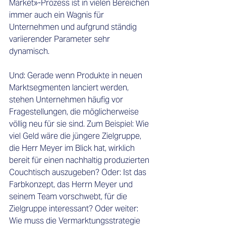
Market»-Prozess ist in vielen Bereichen 
immer auch ein Wagnis für 
Unternehmen und aufgrund ständig 
variierender Parameter sehr 
dynamisch.  
Und: Gerade wenn Produkte in neuen 
Marktsegmenten lanciert werden, 
stehen Unternehmen häufig vor 
Fragestellungen, die möglicherweise 
völlig neu für sie sind. Zum Beispiel: Wie 
viel Geld wäre die jüngere Zielgruppe, 
die Herr Meyer im Blick hat, wirklich 
bereit für einen nachhaltig produzierten 
Couchtisch auszugeben? Oder: Ist das 
Farbkonzept, das Herrn Meyer und 
seinem Team vorschwebt, für die 
Zielgruppe interessant? Oder weiter: 
Wie muss die Vermarktungsstrategie 