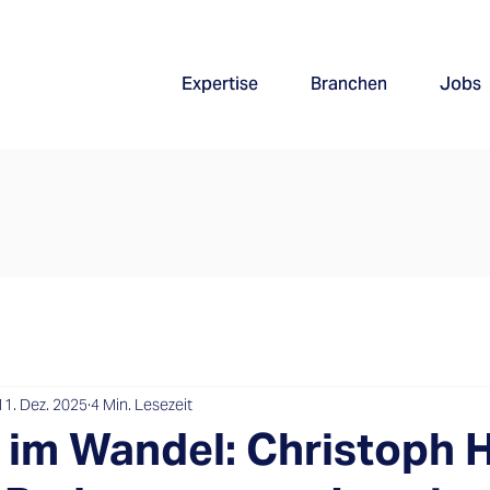
Expertise
Branchen
Jobs
11. Dez. 2025
4 Min. Lesezeit
im Wandel: Christoph H