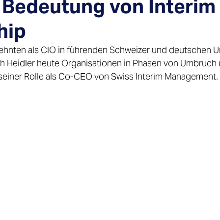
 Bedeutung von Interim
hip
zehnten als CIO in führenden Schweizer und deutschen 
ph Heidler heute Organisationen in Phasen von Umbruch 
 seiner Rolle als Co-CEO von Swiss Interim Management. 