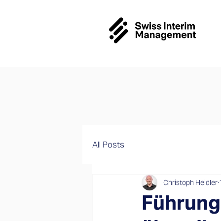
All Posts
Christoph Heidler
Führung 