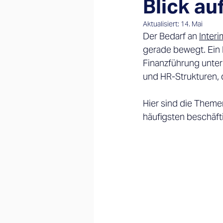
Blick au
Aktualisiert:
14. Mai
Der Bedarf an 
Inter
gerade bewegt. Ein 
Finanzführung unter
und HR-Strukturen, 
Hier sind die Theme
häufigsten beschäft