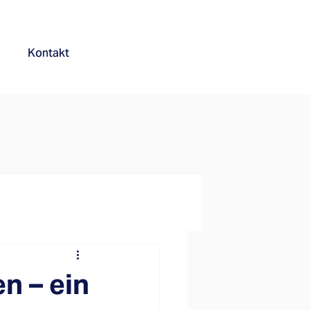
Kontakt
n – ein