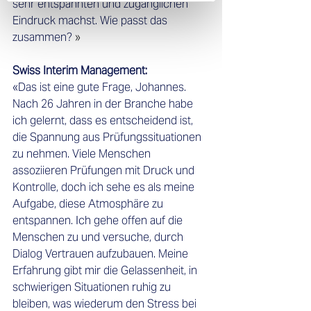
sehr entspannten und zugänglichen 
Eindruck machst. Wie passt das 
zusammen?
 » 
Swiss Interim Management:    
«Das ist eine gute Frage, Johannes. 
Nach 26 Jahren in der Branche habe 
ich gelernt, dass es entscheidend ist, 
die Spannung aus Prüfungssituationen 
zu nehmen. Viele Menschen 
assoziieren Prüfungen mit Druck und 
Kontrolle, doch ich sehe es als meine 
Aufgabe, diese Atmosphäre zu 
entspannen. Ich gehe offen auf die 
Menschen zu und versuche, durch 
Dialog Vertrauen aufzubauen. Meine 
Erfahrung gibt mir die Gelassenheit, in 
schwierigen Situationen ruhig zu 
bleiben, was wiederum den Stress bei 