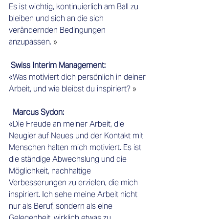
Es ist wichtig, kontinuierlich am Ball zu 
bleiben und sich an die sich 
verändernden Bedingungen 
anzupassen.
 » 
Swiss Interim Management:    
«Was motiviert dich persönlich in deiner 
Arbeit, und wie bleibst du inspiriert?
 » 
  Marcus Sydon:    
«Die Freude an meiner Arbeit, die 
Neugier auf Neues und der Kontakt mit 
Menschen halten mich motiviert. Es ist 
die ständige Abwechslung und die 
Möglichkeit, nachhaltige 
Verbesserungen zu erzielen, die mich 
inspiriert. Ich sehe meine Arbeit nicht 
nur als Beruf, sondern als eine 
Gelegenheit, wirklich etwas zu 