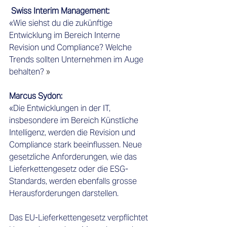
 Swiss Interim Management:    
«Wie siehst du die zukünftige 
Entwicklung im Bereich Interne 
Revision und Compliance? Welche 
Trends sollten Unternehmen im Auge 
behalten?
 » 
Marcus Sydon:    
«Die Entwicklungen in der IT, 
insbesondere im Bereich Künstliche 
Intelligenz, werden die Revision und 
Compliance stark beeinflussen. N
eue 
gesetzliche Anforderungen, wie das 
Lieferkettengesetz oder die ESG-
Standards, werden ebenfalls grosse 
Herausforderungen darstellen.  
Das EU-Lieferkettengesetz verpflichtet 