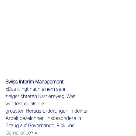
Swiss Interim Management:    
«Das klingt nach einem sehr 
zielgerichteten Karriereweg. Was 
würdest du als die 
grössten Herausforderungen in deiner 
Arbeit bezeichnen, insbesondere in 
Bezug auf Governance, Risk und 
Compliance?
 » 