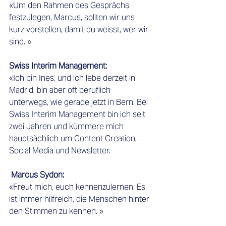
«Um den Rahmen des Gesprächs 
festzulegen, Marcus, sollten wir uns 
kurz vorstellen, damit du weisst, wer wir 
sind.
 » 
Swiss Interim Management:    
«Ich bin Ines, und ich lebe derzeit in 
Madrid, bin aber oft beruflich 
unterwegs, wie gerade jetzt in Bern. Bei 
Swiss Interim Management bin ich seit 
zwei Jahren und kümmere mich 
hauptsächlich um Content Creation, 
Social Media und Newsletter.
Marcus Sydon: 
«Freut mich, euch kennenzulernen. Es 
ist immer hilfreich, die Menschen hinter 
den Stimmen zu kennen.
 » 