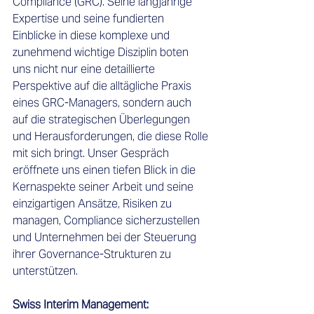
Compliance (GRC). Seine langjährige 
Expertise und seine fundierten 
Einblicke in diese komplexe und 
zunehmend wichtige Disziplin boten 
uns nicht nur eine detaillierte 
Perspektive auf die alltägliche Praxis 
eines GRC-Managers, sondern auch 
auf die strategischen Überlegungen 
und Herausforderungen, die diese Rolle 
mit sich bringt. Unser Gespräch 
eröffnete uns einen tiefen Blick in die 
Kernaspekte seiner Arbeit und seine 
einzigartigen Ansätze, Risiken zu 
managen, Compliance sicherzustellen 
und Unternehmen bei der Steuerung 
ihrer Governance-Strukturen zu 
unterstützen. 
Swiss Interim Management:    