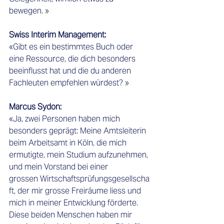
bewegen.
 » 
Swiss Interim Management:    
«Gibt es ein bestimmtes Buch oder 
eine Ressource, die dich besonders 
beeinflusst hat und die du anderen 
Fachleuten empfehlen würdest?
 » 
Marcus Sydon:
«Ja, zwei Personen haben mich 
besonders geprägt: Meine Amtsleiterin 
beim Arbeitsamt in Köln, die mich 
ermutigte, mein Studium aufzunehmen, 
und mein Vorstand bei einer 
grossen Wirtschaftsprüfungsgesellscha
ft, der mir grosse Freiräume liess und 
mich in meiner Entwicklung förderte. 
Diese beiden Menschen haben mir 