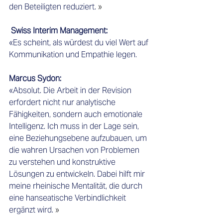
den Beteiligten reduziert.
 » 
Swiss Interim Management:    
«Es scheint, als würdest du viel Wert auf 
Kommunikation und Empathie legen.
Marcus Sydon:    
«Absolut. Die Arbeit in der Revision 
erfordert nicht nur analytische 
Fähigkeiten, sondern auch emotionale 
Intelligenz. Ich muss in der Lage sein, 
eine Beziehungsebene aufzubauen, um 
die wahren Ursachen von Problemen 
zu verstehen und konstruktive 
Lösungen zu entwickeln. Dabei hilft mir 
meine rheinische Mentalität, die durch 
eine hanseatische Verbindlichkeit 
ergänzt wird.
 » 