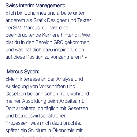
Swiss Interim Management: 
« Ich bin Johannes und arbeite unter 
anderem als Grafik Designer und Texter 
bei SIM. Marcus, du hast eine 
beeindruckende Karriere hinter dir. Wie 
bist du in den Bereich GRC gekommen, 
und was hat dich dazu inspiriert, dich 
auf diese Position zu konzentrieren?
 » 
 Marcus Sydon:
«Mein Interesse an der Analyse und 
Auslegung von Vorschriften und 
Gesetzen begann schon früh, während 
meiner Ausbildung beim Arbeitsamt. 
Dort arbeitete ich täglich mit Gesetzen 
und betriebswirtschaftlichen 
Prozessen, was mich dazu brachte, 
später ein Studium in Ökonomie mit 