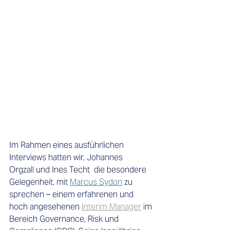
Im Rahmen eines ausführlichen 
Interviews hatten wir, Johannes 
Orgzall und Ines Techt  die besondere 
Gelegenheit, mit 
Marcus Sydon
 zu 
sprechen – einem erfahrenen und 
hoch angesehenen 
Interim Manager
 im 
Bereich Governance, Risk und 