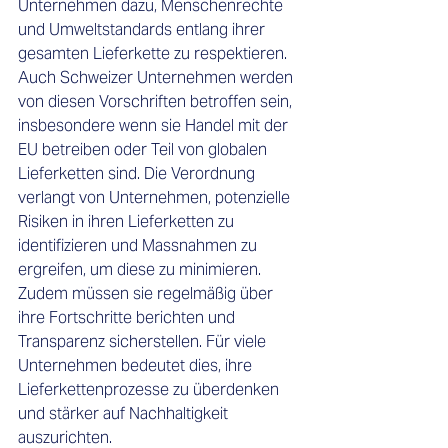
Unternehmen dazu, Menschenrechte 
und Umweltstandards entlang ihrer 
gesamten Lieferkette zu respektieren. 
Auch Schweizer Unternehmen werden 
von diesen Vorschriften betroffen sein, 
insbesondere wenn sie Handel mit der 
EU betreiben oder Teil von globalen 
Lieferketten sind. Die Verordnung 
verlangt von Unternehmen, potenzielle 
Risiken in ihren Lieferketten zu 
identifizieren und Massnahmen zu 
ergreifen, um diese zu minimieren. 
Zudem müssen sie regelmäßig über 
ihre Fortschritte berichten und 
Transparenz sicherstellen. Für viele 
Unternehmen bedeutet dies, ihre 
Lieferkettenprozesse zu überdenken 
und stärker auf Nachhaltigkeit 
auszurichten. 