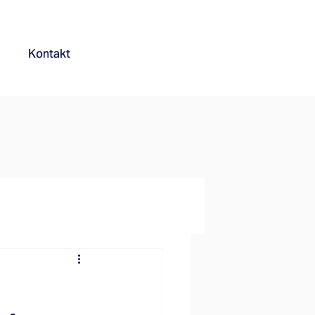
Kontakt