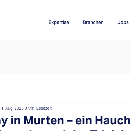
Expertise
Branchen
Jobs
11. Aug. 2025
3 Min. Lesezeit
y in Murten – ein Hauch