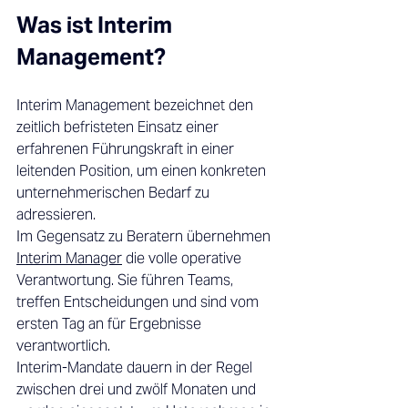
Was ist Interim 
Management? 
Interim Management bezeichnet den 
zeitlich befristeten Einsatz einer 
erfahrenen Führungskraft in einer 
leitenden Position, um einen konkreten 
unternehmerischen Bedarf zu 
adressieren. 
Im Gegensatz zu Beratern übernehmen 
Interim Manager
 die volle operative 
Verantwortung. Sie führen Teams, 
treffen Entscheidungen und sind vom 
ersten Tag an für Ergebnisse 
verantwortlich. 
Interim-Mandate dauern in der Regel 
zwischen drei und zwölf Monaten und 