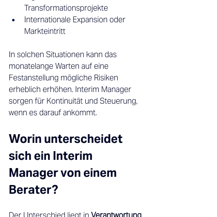
Transformationsprojekte 
Internationale Expansion oder 
Markteintritt 
In solchen Situationen kann das 
monatelange Warten auf eine 
Festanstellung mögliche Risiken 
erheblich erhöhen. Interim Manager 
sorgen für Kontinuität und Steuerung, 
wenn es darauf ankommt. 
Worin unterscheidet 
sich ein Interim 
Manager von einem 
Berater? 
Der Unterschied liegt in 
Verantwortung 