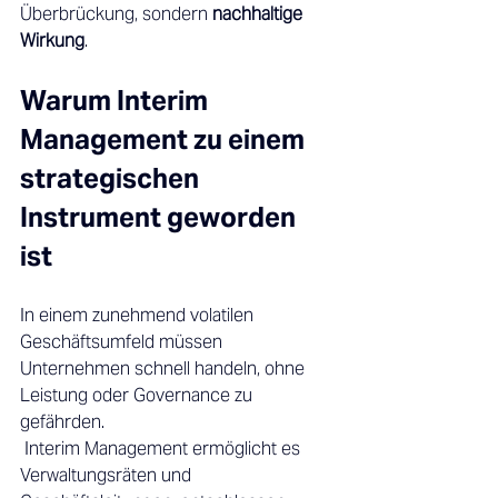
Überbrückung, sondern 
nachhaltige 
Wirkung
. 
Warum Interim 
Management zu einem 
strategischen 
Instrument geworden 
ist 
In einem zunehmend volatilen 
Geschäftsumfeld müssen 
Unternehmen schnell handeln, ohne 
Leistung oder Governance zu 
gefährden. 
 Interim Management ermöglicht es 
Verwaltungsräten und 