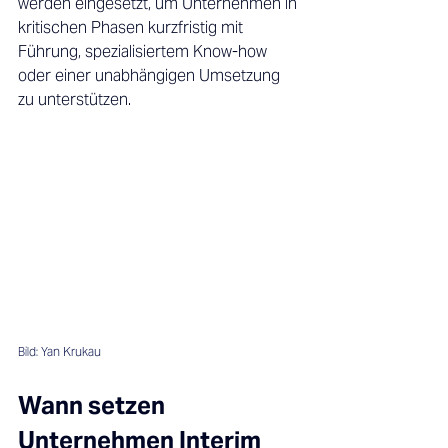
werden eingesetzt, um Unternehmen in 
kritischen Phasen kurzfristig mit 
Führung, spezialisiertem Know-how 
oder einer unabhängigen Umsetzung 
zu unterstützen. 
Bild: Yan Krukau
Wann setzen 
Unternehmen Interim 