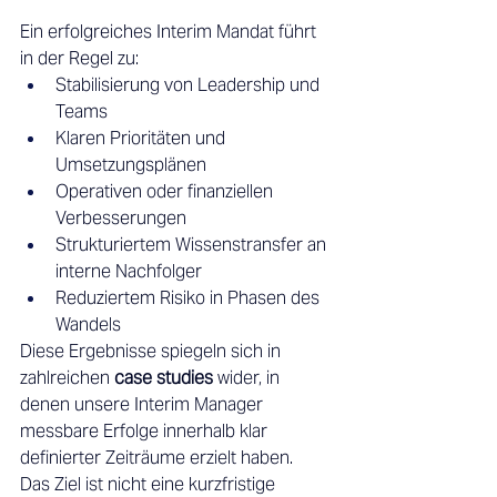
Ein erfolgreiches Interim Mandat führt 
in der Regel zu: 
Stabilisierung von Leadership und 
Teams 
Klaren Prioritäten und 
Umsetzungsplänen 
Operativen oder finanziellen 
Verbesserungen 
Strukturiertem Wissenstransfer an 
interne Nachfolger 
Reduziertem Risiko in Phasen des 
Wandels 
Diese Ergebnisse spiegeln sich in 
zahlreichen 
case studies
 wider, in 
denen unsere Interim Manager 
messbare Erfolge innerhalb klar 
definierter Zeiträume erzielt haben. 
Das Ziel ist nicht eine kurzfristige 