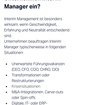
Manager ein? 
Interim Management ist besonders 
wirksam, wenn Geschwindigkeit, 
Erfahrung und Neutralität entscheidend 
sind. 
Unternehmen beauftragen Interim 
Manager typischerweise in folgenden 
Situationen: 
Unerwartete Führungsvakanzen 
(CEO, CFO, COO, CHRO, CIO) 
Transformationen oder 
Restrukturierungen 
Krisensituationen
M&A-Integrationen, Carve-outs 
oder Spin-offs 
Digitale, IT- oder ERP-