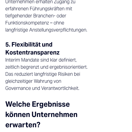
Unternehmen erhalten Zugang zu 
erfahrenen Führungskräften mit 
tiefgehender Branchen- oder 
Funktionskompetenz – ohne 
langfristige Anstellungsverpflichtungen. 
5. Flexibilität und 
Kostentransparenz 
Interim Mandate sind klar definiert, 
zeitlich begrenzt und ergebnisorientiert. 
Das reduziert langfristige Risiken bei 
gleichzeitiger Wahrung von 
Governance und Verantwortlichkeit. 
Welche Ergebnisse 
können Unternehmen 
erwarten? 