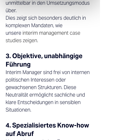
unmittelbar in den Umsetzungsmodus 
über. 
Dies zeigt sich besonders deutlich in 
komplexen Mandaten, wie 
unsere
interim management 
case 
studies zeigen. 
3. Objektive, unabhängige 
Führung 
Interim Manager sind frei von internen 
politischen Interessen oder 
gewachsenen Strukturen. Diese 
Neutralität ermöglicht sachliche und 
klare Entscheidungen in sensiblen 
Situationen. 
4. Spezialisiertes Know-how 
auf Abruf 