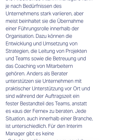
je nach Bedürfnissen des 
Unternehmens stark variieren, aber 
meist beinhaltet sie die Übernahme 
einer Führungsrolle innerhalb der 
Organisation. Dazu können die 
Entwicklung und Umsetzung von 
Strategien, die Leitung von Projekten 
und Teams sowie die Betreuung und 
das Coaching von Mitarbeitern 
gehören. Anders als Berater 
unterstützen sie Unternehmen mit 
praktischer Unterstützung vor Ort und 
sind während der Auftragszeit ein 
fester Bestandteil des Teams, anstatt 
es «aus der Ferne» zu beraten. Jede 
Situation, auch innerhalb einer Branche, 
ist unterschiedlich. Für den Interim 
Manager gibt es keine 