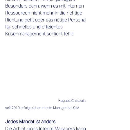
Besonders dann, wenn es mit internen 
Ressourcen nicht mehr in die richtige 
Richtung geht oder das nötige Personal 
für schnelles und effizientes 
Krisenmanagement schlicht fehlt. 
Hugues Chatelain, 
seit 2019 erfolgreicher Interim Manager bei SIM
Jedes Mandat ist anders
Die Arbeit eines Interim Managers kann 