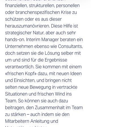
finanziellen, strukturellen, personellen 
oder branchenspezifischen Krise zu 
schützen oder es aus dieser 
herauszumanövrieren. Diese Hilfe ist 
strategischer Natur, aber auch sehr 
hands-on. Interim Manager beraten ein 
Unternehmen ebenso wie Consultants, 
doch setzen sie die Lösung selber mit 
um und sind für die Ergebnisse 
verantwortlich. Sie kommen mit einem 
«frischen Kopf» dazu, mit neuen Ideen 
und Einsichten, und bringen nicht 
selten neue Bewegung in vertrackte 
Situationen und frischen Wind ins 
Team. So können sie auch dazu 
beitragen, den Zusammenhalt im Team 
zu stärken – auch indem sie den 
Mitarbeitern Anleitung und 