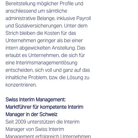
Bereitstellung möglicher Profile und 
anschliessend um sämtliche 
administrative Belange, inklusive Payroll 
und Sozialversicherungen. Unter dem 
Strich bleiben die Kosten für das 
Unternehmen geringer als bei einer 
intern abgewickelten Anstellung. Das 
erlaubt es Unternehmen, die sich für 
eine Interimsmanagementlösung 
entscheiden, sich voll und ganz auf das 
inhaltliche Problem, bzw. die Lösung zu 
konzentrieren.  
Swiss Interim Management: 
Marktführer für kompetente Interim 
Manager in der Schweiz 
Seit 2009 unterstützen die Interim 
Manager von Swiss Interim 
Management erfolgreich Unternehmen 