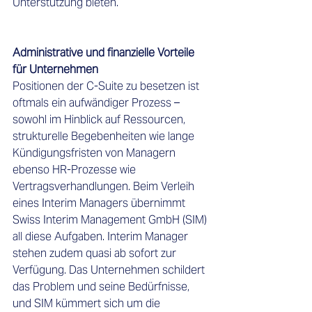
Unterstützung bieten.  
Administrative und finanzielle Vorteile 
für Unternehmen
Positionen der C-Suite zu besetzen ist 
oftmals ein aufwändiger Prozess – 
sowohl im Hinblick auf Ressourcen, 
strukturelle Begebenheiten wie lange 
Kündigungsfristen von Managern 
ebenso HR-Prozesse wie 
Vertragsverhandlungen. Beim Verleih 
eines Interim Managers übernimmt 
Swiss Interim Management GmbH (SIM) 
all diese Aufgaben. Interim Manager 
stehen zudem quasi ab sofort zur 
Verfügung. Das Unternehmen schildert 
das Problem und seine Bedürfnisse, 
und SIM kümmert sich um die 