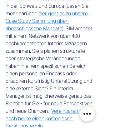
in der Schweiz und Europa (Lesen Sie 
mehr darüber: 
hier geht es zu unsere 
Case Study Sammlung über 
abgeschlossene Mandate
). SIM arbeitet 
mit einem Netzwerk von über 400 
hochkompetenten Interim Managern 
zusammen. Sie a planen strukturelle 
oder strategische Veränderungen, 
haben in einem spezifischen Bereich 
einen personellen Engpass oder 
brauchen kurzfristig Unterstützung und 
eine externe Sicht? Ein Interim 
Manager ist möglicherweise genau das 
Richtige für Sie - für neue Perspektiven 
und neue Chancen.  
Vereinbaren Sie 
noch heute einen kostenlosen 
Beratungstermin
.  