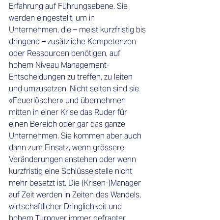
Erfahrung auf Führungsebene. Sie 
werden eingestellt, um in 
Unternehmen, die – meist kurzfristig bis 
dringend – zusätzliche Kompetenzen 
oder Ressourcen benötigen, auf 
hohem Niveau Management-
Entscheidungen zu treffen, zu leiten 
und umzusetzen. Nicht selten sind sie 
«Feuerlöscher» und übernehmen 
mitten in einer Krise das Ruder für 
einen Bereich oder gar das ganze 
Unternehmen. Sie kommen aber auch 
dann zum Einsatz, wenn grössere 
Veränderungen anstehen oder wenn 
kurzfristig eine Schlüsselstelle nicht 
mehr besetzt ist. Die (Krisen-)Manager 
auf Zeit werden in Zeiten des Wandels, 
wirtschaftlicher Dringlichkeit und 
hohem Turnover immer gefragter. 