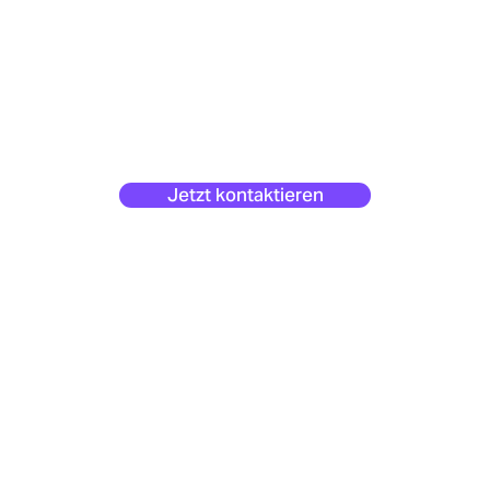
Jetzt kontaktieren