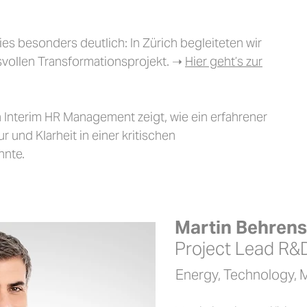
es besonders deutlich: In Zürich begleiteten wir
vollen Transformationsprojekt. ➝
Hier geht’s zur
 Interim HR Management zeigt, wie ein erfahrener
ur und Klarheit in einer kritischen
nnte.
Martin Behrens
Project Lead R
Energy, Technology, 