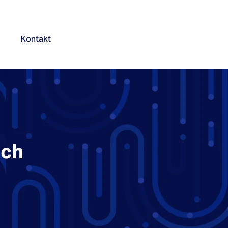
Kontakt
ich